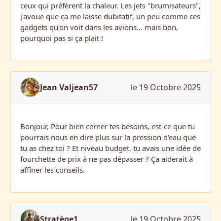
ceux qui préfèrent la chaleur. Les jets "brumisateurs",
j'avoue que ça me laisse dubitatif, un peu comme ces
gadgets qu'on voit dans les avions... mais bon,
pourquoi pas si ça plait !
Jean Valjean57
le 19 Octobre 2025
Bonjour, Pour bien cerner tes besoins, est-ce que tu
pourrais nous en dire plus sur la pression d'eau que
tu as chez toi ? Et niveau budget, tu avais une idée de
fourchette de prix à ne pas dépasser ? Ça aiderait à
affiner les conseils.
Stratège1
le 19 Octobre 2025