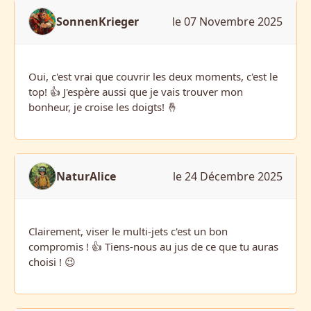
SonnenKrieger
le 07 Novembre 2025
Oui, c'est vrai que couvrir les deux moments, c'est le
top! 👍 J'espère aussi que je vais trouver mon
bonheur, je croise les doigts! 🤞
NaturAlice
le 24 Décembre 2025
Clairement, viser le multi-jets c'est un bon
compromis ! 👍 Tiens-nous au jus de ce que tu auras
choisi ! 😉