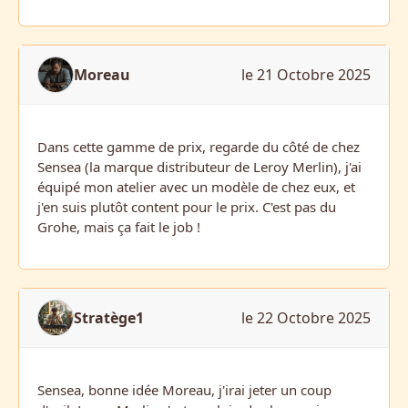
Moreau
le 21 Octobre 2025
Dans cette gamme de prix, regarde du côté de chez
Sensea (la marque distributeur de Leroy Merlin), j'ai
équipé mon atelier avec un modèle de chez eux, et
j'en suis plutôt content pour le prix. C'est pas du
Grohe, mais ça fait le job !
Stratège1
le 22 Octobre 2025
Sensea, bonne idée Moreau, j'irai jeter un coup