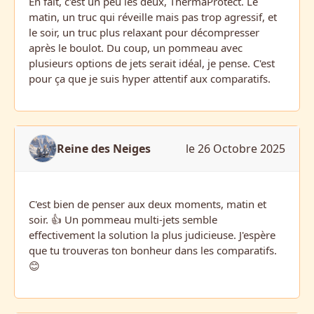
En fait, c'est un peu les deux, ThermaProtect. Le
matin, un truc qui réveille mais pas trop agressif, et
le soir, un truc plus relaxant pour décompresser
après le boulot. Du coup, un pommeau avec
plusieurs options de jets serait idéal, je pense. C'est
pour ça que je suis hyper attentif aux comparatifs.
Reine des Neiges
le 26 Octobre 2025
C'est bien de penser aux deux moments, matin et
soir. 👍 Un pommeau multi-jets semble
effectivement la solution la plus judicieuse. J'espère
que tu trouveras ton bonheur dans les comparatifs.
😊