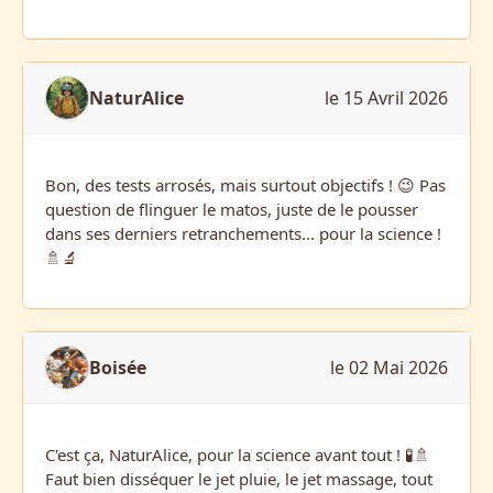
NaturAlice
le 15 Avril 2026
Bon, des tests arrosés, mais surtout objectifs ! 😉 Pas
question de flinguer le matos, juste de le pousser
dans ses derniers retranchements... pour la science !
🚿🔬
Boisée
le 02 Mai 2026
C'est ça, NaturAlice, pour la science avant tout ! 🧪🚿
Faut bien disséquer le jet pluie, le jet massage, tout