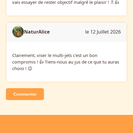
vais essayer de rester objectif malgré le plaisir ! 🚿👍
NaturAlice
le 12 Juillet 2026
Clairement, viser le multi-jets c'est un bon
compromis ! 👍 Tiens-nous au jus de ce que tu auras
choisi ! 😉
Commenter