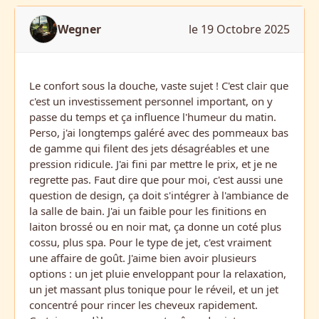
Wegner
le 19 Octobre 2025
Le confort sous la douche, vaste sujet ! C'est clair que
c'est un investissement personnel important, on y
passe du temps et ça influence l'humeur du matin.
Perso, j'ai longtemps galéré avec des pommeaux bas
de gamme qui filent des jets désagréables et une
pression ridicule. J'ai fini par mettre le prix, et je ne
regrette pas. Faut dire que pour moi, c'est aussi une
question de design, ça doit s'intégrer à l'ambiance de
la salle de bain. J'ai un faible pour les finitions en
laiton brossé ou en noir mat, ça donne un coté plus
cossu, plus spa. Pour le type de jet, c'est vraiment
une affaire de goût. J'aime bien avoir plusieurs
options : un jet pluie enveloppant pour la relaxation,
un jet massant plus tonique pour le réveil, et un jet
concentré pour rincer les cheveux rapidement.