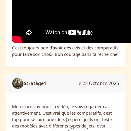
C'est toujours bon d'avoir des avis et des comparatifs
pour faire son choix. Bon courage dans ta recherche!
Stratège1
le 22 Octobre 2025
Merci Jaroslav pour la vidéo, je vais regarder ça
attentivement. C'est vrai que les comparatifs, c'est
top pour se faire une idée. J'espère qu'ils ont testé
des modèles avec différents types de jets, c'est