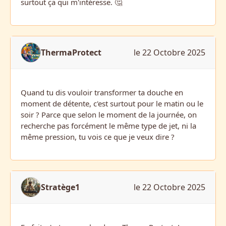
surtout ça qui m'intéresse. 🤔
ThermaProtect
le 22 Octobre 2025
Quand tu dis vouloir transformer ta douche en
moment de détente, c'est surtout pour le matin ou le
soir ? Parce que selon le moment de la journée, on
recherche pas forcément le même type de jet, ni la
même pression, tu vois ce que je veux dire ?
Stratège1
le 22 Octobre 2025