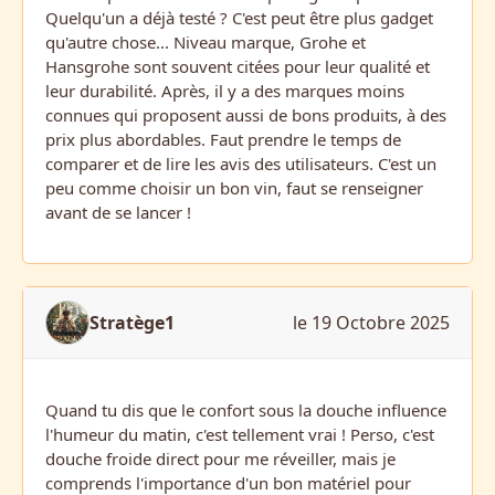
Quelqu'un a déjà testé ? C'est peut être plus gadget
qu'autre chose... Niveau marque, Grohe et
Hansgrohe sont souvent citées pour leur qualité et
leur durabilité. Après, il y a des marques moins
connues qui proposent aussi de bons produits, à des
prix plus abordables. Faut prendre le temps de
comparer et de lire les avis des utilisateurs. C'est un
peu comme choisir un bon vin, faut se renseigner
avant de se lancer !
Stratège1
le 19 Octobre 2025
Quand tu dis que le confort sous la douche influence
l'humeur du matin, c'est tellement vrai ! Perso, c'est
douche froide direct pour me réveiller, mais je
comprends l'importance d'un bon matériel pour