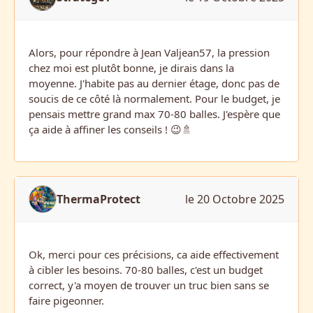
Alors, pour répondre à Jean Valjean57, la pression
chez moi est plutôt bonne, je dirais dans la
moyenne. J'habite pas au dernier étage, donc pas de
soucis de ce côté là normalement. Pour le budget, je
pensais mettre grand max 70-80 balles. J'espère que
ça aide à affiner les conseils ! 😉🚿
ThermaProtect
le 20 Octobre 2025
Ok, merci pour ces précisions, ca aide effectivement
à cibler les besoins. 70-80 balles, c'est un budget
correct, y'a moyen de trouver un truc bien sans se
faire pigeonner.