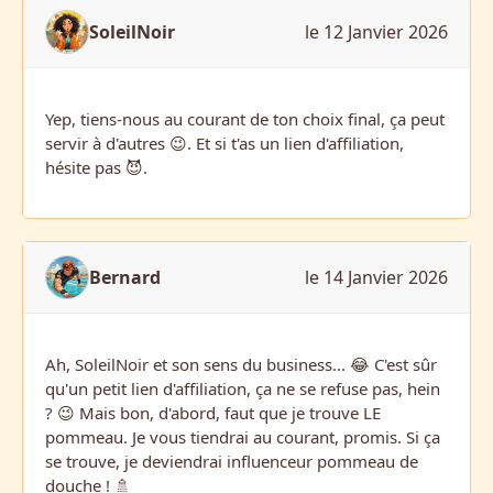
SoleilNoir
le 12 Janvier 2026
Yep, tiens-nous au courant de ton choix final, ça peut
servir à d'autres 😉. Et si t'as un lien d'affiliation,
hésite pas 😈.
Bernard
le 14 Janvier 2026
Ah, SoleilNoir et son sens du business... 😂 C'est sûr
qu'un petit lien d'affiliation, ça ne se refuse pas, hein
? 😉 Mais bon, d'abord, faut que je trouve LE
pommeau. Je vous tiendrai au courant, promis. Si ça
se trouve, je deviendrai influenceur pommeau de
douche ! 🚿