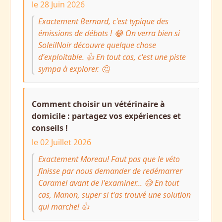
le 28 Juin 2026
Exactement Bernard, c'est typique des
émissions de débats ! 😂 On verra bien si
SoleilNoir découvre quelque chose
d'exploitable. 👍 En tout cas, c'est une piste
sympa à explorer. 🤔
Comment choisir un vétérinaire à
domicile : partagez vos expériences et
conseils !
le 02 Juillet 2026
Exactement Moreau! Faut pas que le véto
finisse par nous demander de redémarrer
Caramel avant de l'examiner... 😅 En tout
cas, Manon, super si t'as trouvé une solution
qui marche! 👍