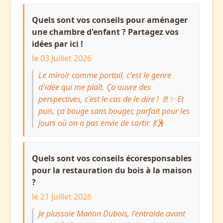
Quels sont vos conseils pour aménager
une chambre d'enfant ? Partagez vos
idées par ici !
le 03 Juillet 2026
Le miroir comme portail, c'est le genre
d'idée qui me plaît. Ça ouvre des
perspectives, c'est le cas de le dire ! 🚪✨ Et
puis, ça bouge sans bouger, parfait pour les
jours où on a pas envie de sortir. 💃🕺
Quels sont vos conseils écoresponsables
pour la restauration du bois à la maison
?
le 21 Juillet 2026
Je plussoie Manon Dubois, l'entraide avant