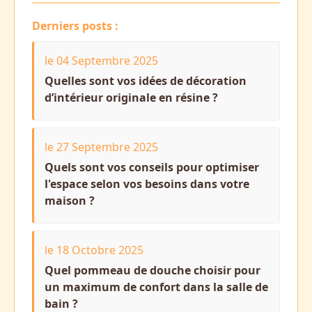
Derniers posts :
le 04 Septembre 2025
Quelles sont vos idées de décoration
d’intérieur originale en résine ?
le 27 Septembre 2025
Quels sont vos conseils pour optimiser
l'espace selon vos besoins dans votre
maison ?
le 18 Octobre 2025
Quel pommeau de douche choisir pour
un maximum de confort dans la salle de
bain ?