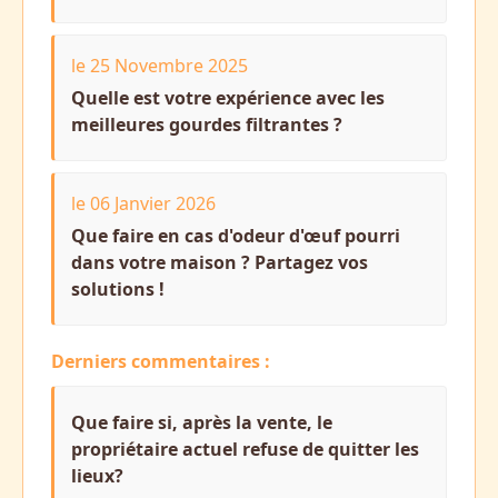
le 25 Novembre 2025
Quelle est votre expérience avec les
meilleures gourdes filtrantes ?
le 06 Janvier 2026
Que faire en cas d'odeur d'œuf pourri
dans votre maison ? Partagez vos
solutions !
Derniers commentaires :
Que faire si, après la vente, le
propriétaire actuel refuse de quitter les
lieux?