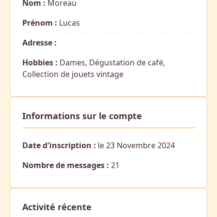
Nom :
Moreau
Prénom :
Lucas
Adresse :
Hobbies :
Dames, Dégustation de café,
Collection de jouets vintage
Informations sur le compte
Date d'inscription :
le 23 Novembre 2024
Nombre de messages :
21
Activité récente