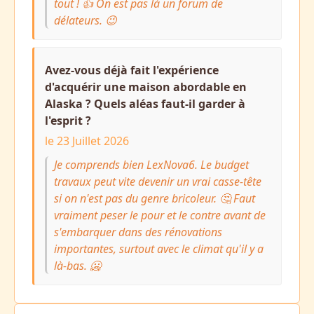
tout ! 👍 On est pas là un forum de
délateurs. 😉
Avez-vous déjà fait l'expérience
d'acquérir une maison abordable en
Alaska ? Quels aléas faut-il garder à
l'esprit ?
le 23 Juillet 2026
Je comprends bien LexNova6. Le budget
travaux peut vite devenir un vrai casse-tête
si on n'est pas du genre bricoleur. 🤔 Faut
vraiment peser le pour et le contre avant de
s'embarquer dans des rénovations
importantes, surtout avec le climat qu'il y a
là-bas. 🥶