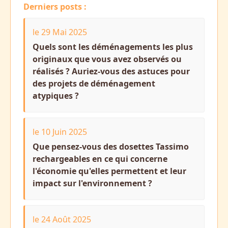
Derniers posts :
le 29 Mai 2025
Quels sont les déménagements les plus
originaux que vous avez observés ou
réalisés ? Auriez-vous des astuces pour
des projets de déménagement
atypiques ?
le 10 Juin 2025
Que pensez-vous des dosettes Tassimo
rechargeables en ce qui concerne
l'économie qu'elles permettent et leur
impact sur l'environnement ?
le 24 Août 2025