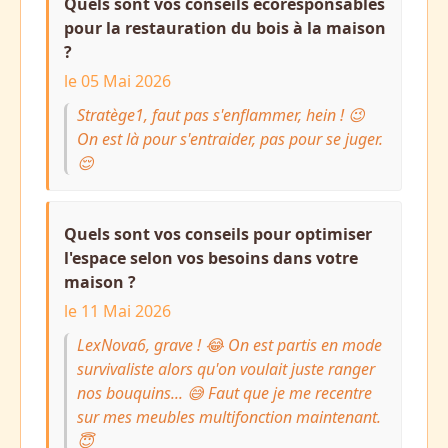
Quels sont vos conseils écoresponsables
pour la restauration du bois à la maison
?
le 05 Mai 2026
Stratège1, faut pas s'enflammer, hein ! 😉
On est là pour s'entraider, pas pour se juger.
😌
Quels sont vos conseils pour optimiser
l'espace selon vos besoins dans votre
maison ?
le 11 Mai 2026
LexNova6, grave ! 😂 On est partis en mode
survivaliste alors qu'on voulait juste ranger
nos bouquins... 😅 Faut que je me recentre
sur mes meubles multifonction maintenant.
😇