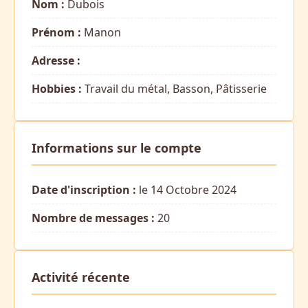
Nom :
Dubois
Prénom :
Manon
Adresse :
Hobbies :
Travail du métal, Basson, Pâtisserie
Informations sur le compte
Date d'inscription :
le 14 Octobre 2024
Nombre de messages :
20
Activité récente