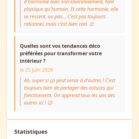
d'harmonie avec son environnement, tant
physique qu'humain. Et cette harmonie, elle
se ressent, ou pas... C'est pas toujours
rationnel, mais c'est bien réel. ⚖️
Quelles sont vos tendances déco
préférées pour transformer votre
intérieur ?
le 25 Juin 2026
Ah, super si ça peut servir à d'autres ! C'est
toujours bien de partager des astuces qui
fonctionnent. On apprend tous les uns des
autres ici ! 😉
Statistiques