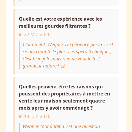
Quelle est votre expérience avec les
meilleures gourdes filtrantes ?
le 27 Mai 2026
Clairement, Wegner, l'expérience perso, c'est
ce qui compte le plus. Les specs techniques,
c'est bien joli, mais rien ne vaut le test
grandeur nature ! 😉
Quelles peuvent être les raisons qui
poussent des propriétaires à mettre en
vente leur maison seulement quatre
mois après y avoir emménagé ?
le 13 Juin 2026
Wegner, tout à fait. C'est une question