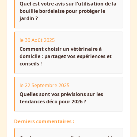
Quel est votre avis sur l'utilisation de la
bouillie bordelaise pour protéger le
jardin ?
le 30 Août 2025
Comment choisir un vétérinaire à
domicile : partagez vos expériences et
conseils !
le 22 Septembre 2025
Quelles sont vos prévisions sur les
tendances déco pour 2026 ?
Derniers commentaires :